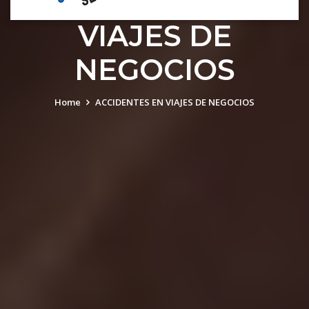
ACCIDENTES EN
VIAJES DE
NEGOCIOS
Home
ACCIDENTES EN VIAJES DE NEGOCIOS