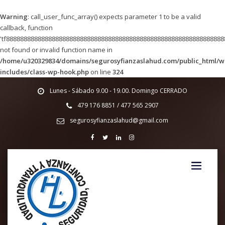
Warning
: call_user_func_array() expects parameter 1 to be a valid
callback, function
'tf8888888888888888888888888888888888888888888888888888888888888
not found or invalid function name in
/home/u320329834/domains/segurosyfianzaslahud.com/public_html/w
includes/class-wp-hook.php
on line
324
Lunes - Sábado 9.00 - 19.00. Domingo CERRADO
479 176 8851 / 477 565 2907
segurosyfianzaslahud@gmail.com