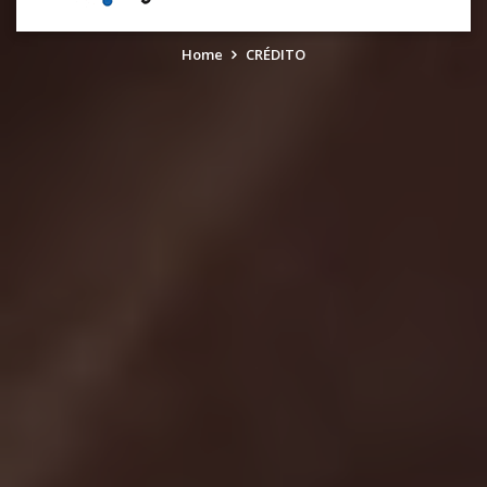
CRÉDITO
Home
CRÉDITO