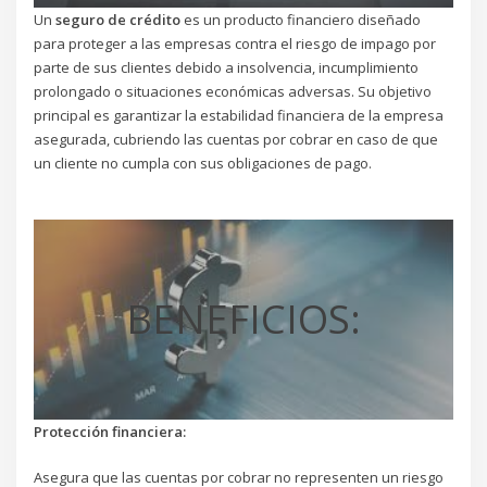
Un
seguro de crédito
es un producto financiero diseñado
para proteger a las empresas contra el riesgo de impago por
parte de sus clientes debido a insolvencia, incumplimiento
prolongado o situaciones económicas adversas. Su objetivo
principal es garantizar la estabilidad financiera de la empresa
asegurada, cubriendo las cuentas por cobrar en caso de que
un cliente no cumpla con sus obligaciones de pago.
BENEFICIOS:
Protección financiera:
Asegura que las cuentas por cobrar no representen un riesgo